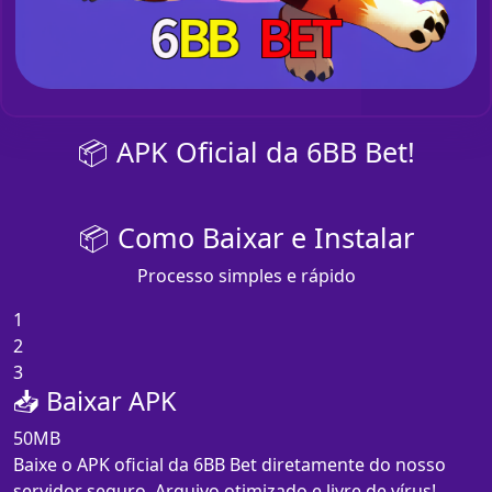
📦 APK Oficial da 6BB Bet!
📦 Como Baixar e Instalar
Processo simples e rápido
1
2
3
📥 Baixar APK
50MB
Baixe o APK oficial da 6BB Bet diretamente do nosso
servidor seguro. Arquivo otimizado e livre de vírus!