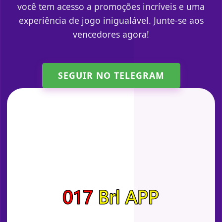
você tem acesso a promoções incríveis e uma
experiência de jogo inigualável. Junte-se aos
vencedores agora!
SEGUIR NO TELEGRAM