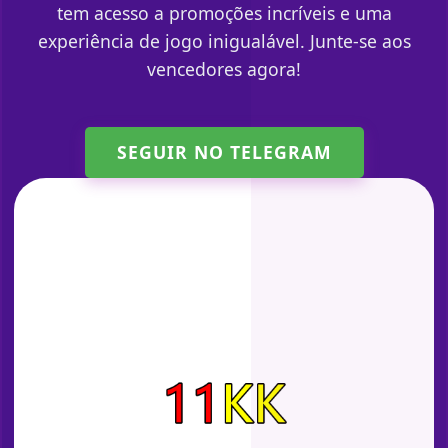
tem acesso a promoções incríveis e uma
experiência de jogo inigualável. Junte-se aos
vencedores agora!
SEGUIR NO TELEGRAM