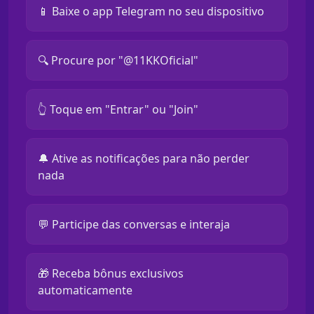
📱 Baixe o app Telegram no seu dispositivo
🔍 Procure por "@11KKOficial"
👆 Toque em "Entrar" ou "Join"
🔔 Ative as notificações para não perder
nada
💬 Participe das conversas e interaja
🎁 Receba bônus exclusivos
automaticamente