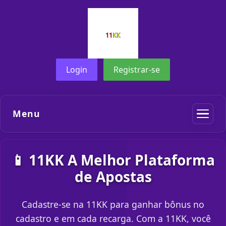
Login
Registrar-se
Menu
📱 11KK A Melhor Plataforma
de Apostas
Cadastre-se na 11KK para ganhar bônus no
cadastro e em cada recarga. Com a 11KK, você