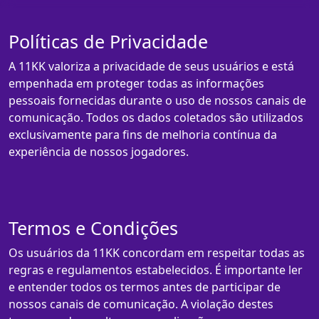
Políticas de Privacidade
A 11KK valoriza a privacidade de seus usuários e está
empenhada em proteger todas as informações
pessoais fornecidas durante o uso de nossos canais de
comunicação. Todos os dados coletados são utilizados
exclusivamente para fins de melhoria contínua da
experiência de nossos jogadores.
Termos e Condições
Os usuários da 11KK concordam em respeitar todas as
regras e regulamentos estabelecidos. É importante ler
e entender todos os termos antes de participar de
nossos canais de comunicação. A violação destes