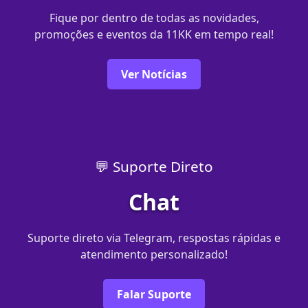
Fique por dentro de todas as novidades,
promoções e eventos da 11KK em tempo real!
Ver Notícias
💬 Suporte Direto
Chat
Suporte direto via Telegram, respostas rápidas e
atendimento personalizado!
Falar Suporte