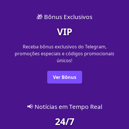
🎁 Bônus Exclusivos
VIP
Receba bônus exclusivos do Telegram,
promoções especiais e códigos promocionais
únicos!
Ver Bônus
📢 Notícias em Tempo Real
24/7