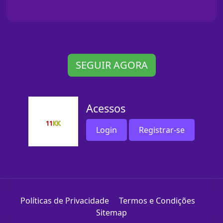
SEGUIR AGORA
Acessos
Login
Registrar-se
Políticas de Privacidade
Termos e Condições
Sitemap