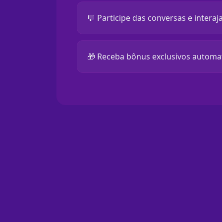
💬 Participe das conversas e interaj
🎁 Receba bônus exclusivos autom