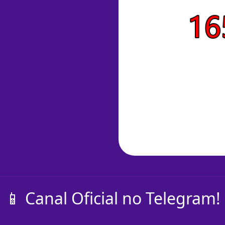
📱 Canal Oficial no Telegram!