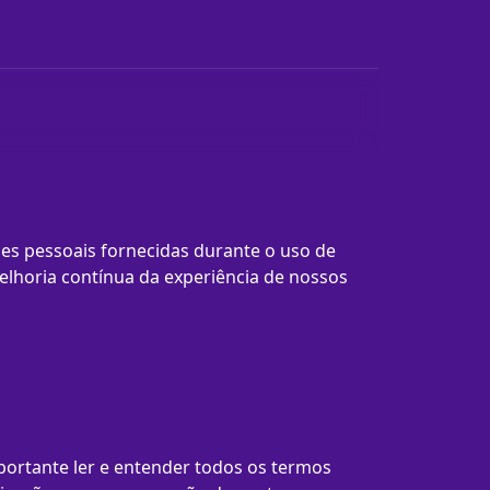
es pessoais fornecidas durante o uso de
elhoria contínua da experiência de nossos
ortante ler e entender todos os termos