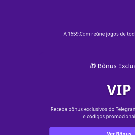
A 1659.Com reúne jogos de tod
🎁 Bônus Exclu
VIP
Receba bônus exclusivos do Telegra
e códigos promocionai
Ver Bônus