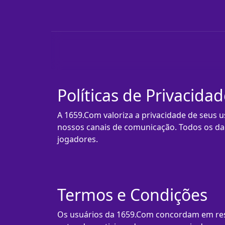
Políticas de Privacida
A 1659.Com valoriza a privacidade de seus 
nossos canais de comunicação. Todos os dad
jogadores.
Termos e Condições
Os usuários da 1659.Com concordam em resp