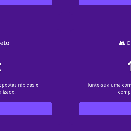
reto
👥 
t
espostas rápidas e
Junte-se a uma com
lizado!
compa
e