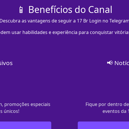
📱 Benefícios do Canal
Descubra as vantagens de seguir a 17 Br Login no Telegra
dem usar habilidades e experiência para conquistar vitórias 
sivos
📢 Notí
m, promoções especiais
Fique por dentro d
s únicos!
eventos da 