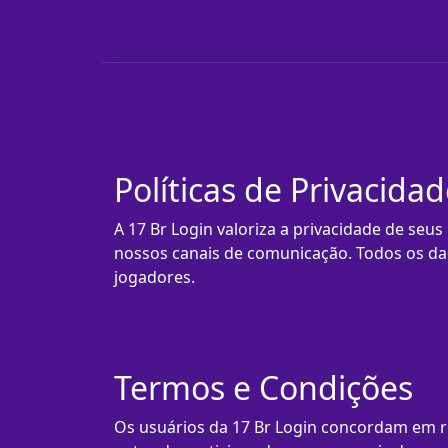
Políticas de Privacida
A 17 Br Login valoriza a privacidade de se
nossos canais de comunicação. Todos os dad
jogadores.
Termos e Condições
Os usuários da 17 Br Login concordam em re