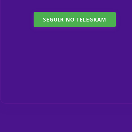
SEGUIR NO TELEGRAM