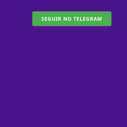
SEGUIR NO TELEGRAM