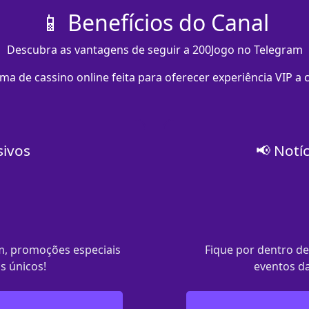
📱 Benefícios do Canal
Descubra as vantagens de seguir a 200Jogo no Telegram
a de cassino online feita para oferecer experiência VIP a 
sivos
📢 Notí
m, promoções especiais
Fique por dentro d
s únicos!
eventos d