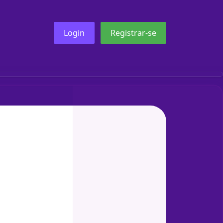
Login
Registrar-se