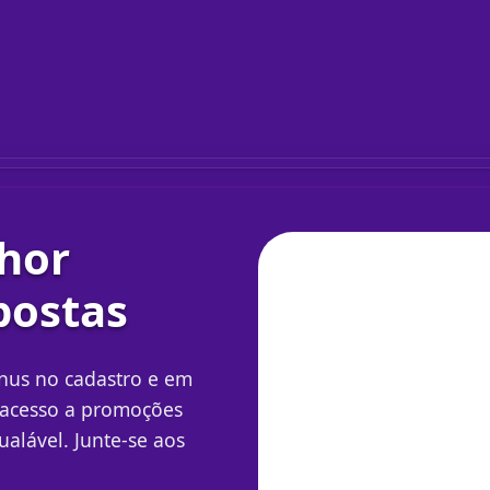
lhor
postas
nus no cadastro e em
 acesso a promoções
ualável. Junte-se aos