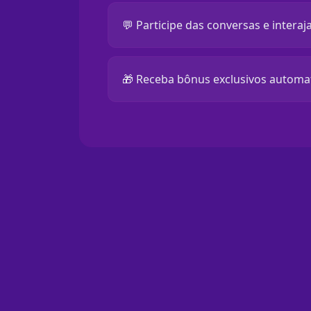
💬 Participe das conversas e interaj
🎁 Receba bônus exclusivos autom