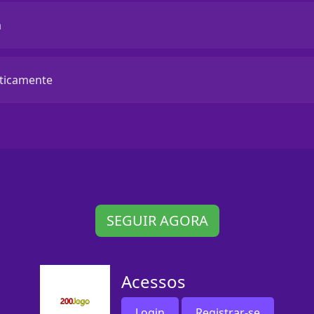
a
aticamente
SEGUIR AGORA
Acessos
Login
Registrar-se