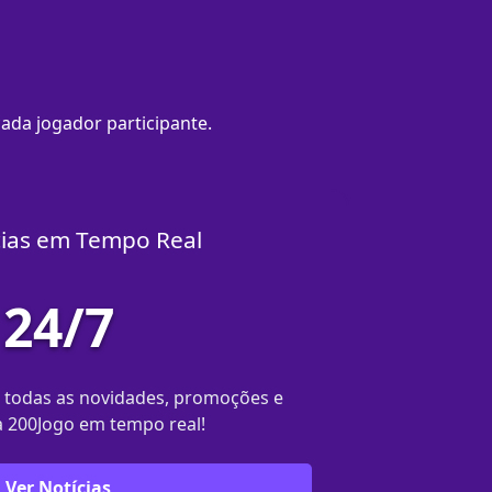
cada jogador participante.
cias em Tempo Real
24/7
e todas as novidades, promoções e
a 200Jogo em tempo real!
Ver Notícias