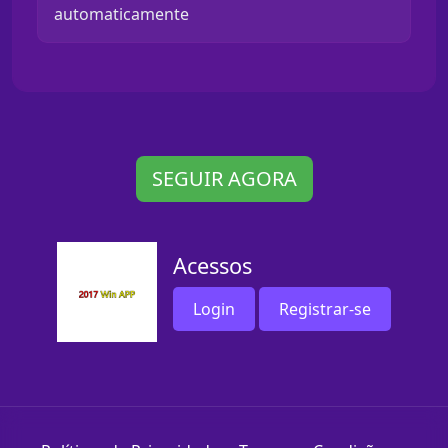
automaticamente
SEGUIR AGORA
Acessos
Login
Registrar-se