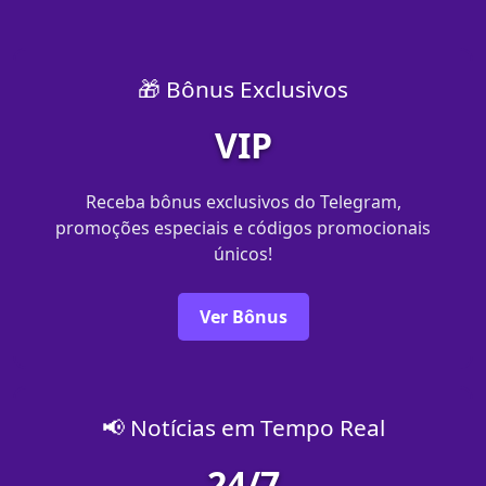
🎁 Bônus Exclusivos
VIP
Receba bônus exclusivos do Telegram,
promoções especiais e códigos promocionais
únicos!
Ver Bônus
📢 Notícias em Tempo Real
24/7