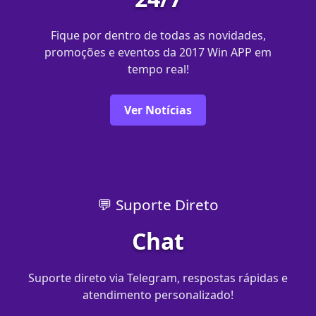
Fique por dentro de todas as novidades,
promoções e eventos da 2017 Win APP em
tempo real!
Ver Notícias
💬 Suporte Direto
Chat
Suporte direto via Telegram, respostas rápidas e
atendimento personalizado!