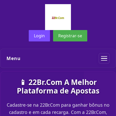
Login
Registrar-se
Menu
📱 22Br.Com A Melhor
Plataforma de Apostas
Cadastre-se na 22Br.Com para ganhar bônus no
cadastro e em cada recarga. Com a 22Br.Com,