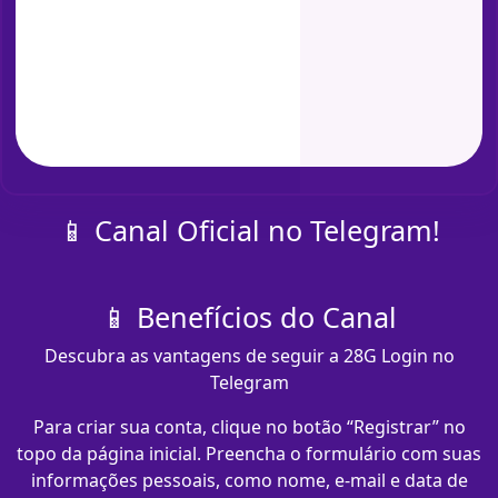
📱 Canal Oficial no Telegram!
📱 Benefícios do Canal
Descubra as vantagens de seguir a 28G Login no
Telegram
Para criar sua conta, clique no botão “Registrar” no
topo da página inicial. Preencha o formulário com suas
informações pessoais, como nome, e-mail e data de