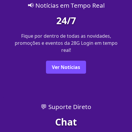
📢 Notícias em Tempo Real
24/7
Fique por dentro de todas as novidades,
promoções e eventos da 28G Login em tempo
real!
Ver Notícias
💬 Suporte Direto
Chat