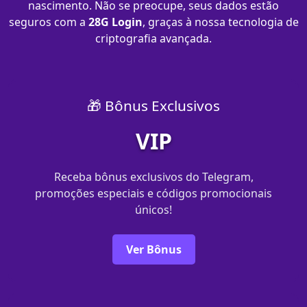
nascimento. Não se preocupe, seus dados estão
seguros com a
28G Login
, graças à nossa tecnologia de
criptografia avançada.
🎁 Bônus Exclusivos
VIP
Receba bônus exclusivos do Telegram,
promoções especiais e códigos promocionais
únicos!
Ver Bônus