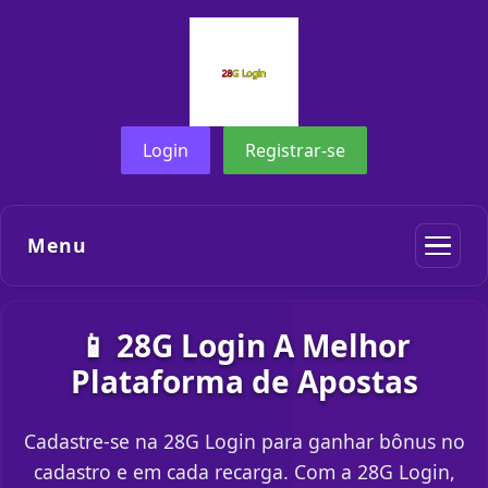
Login
Registrar-se
Menu
📱 28G Login A Melhor
Plataforma de Apostas
Cadastre-se na 28G Login para ganhar bônus no
cadastro e em cada recarga. Com a 28G Login,