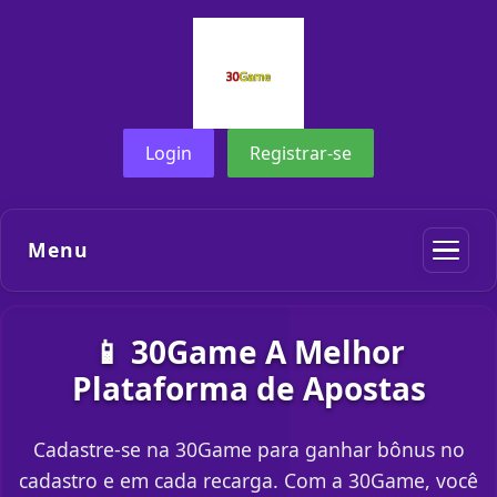
Login
Registrar-se
Menu
📱 30Game A Melhor
Plataforma de Apostas
Cadastre-se na 30Game para ganhar bônus no
cadastro e em cada recarga. Com a 30Game, você