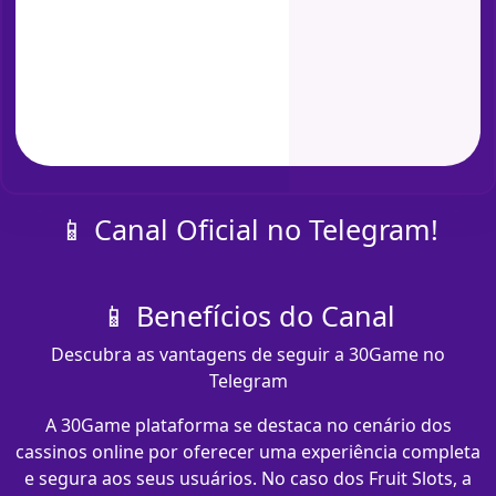
📱 Canal Oficial no Telegram!
📱 Benefícios do Canal
Descubra as vantagens de seguir a 30Game no
Telegram
A 30Game plataforma se destaca no cenário dos
cassinos online por oferecer uma experiência completa
e segura aos seus usuários. No caso dos Fruit Slots, a