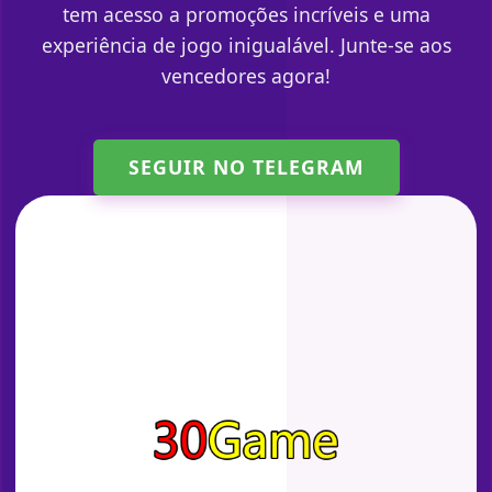
tem acesso a promoções incríveis e uma
experiência de jogo inigualável. Junte-se aos
vencedores agora!
SEGUIR NO TELEGRAM