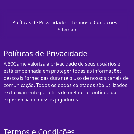
Políticas de Privacidade
Termos e Condições
Sitemap
Políticas de Privacidade
A 30Game valoriza a privacidade de seus usuários e
está empenhada em proteger todas as informações
pessoais fornecidas durante o uso de nossos canais de
comunicação. Todos os dados coletados são utilizados
exclusivamente para fins de melhoria contínua da
experiência de nossos jogadores.
Termos e Condições