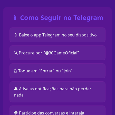
📱 Como Seguir no Telegram
📱 Baixe o app Telegram no seu dispositivo
🔍 Procure por "@30GameOficial"
👆 Toque em "Entrar" ou "Join"
🔔 Ative as notificações para não perder
nada
💬 Participe das conversas e interaja