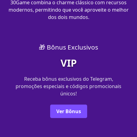
30Game combina o charme clássico com recursos
modernos, permitindo que você aproveite o melhor
dos dois mundos.
🎁 Bônus Exclusivos
VIP
Receba bônus exclusivos do Telegram,
promoções especiais e códigos promocionais
únicos!
Ver Bônus