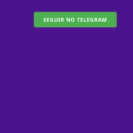
SEGUIR NO TELEGRAM