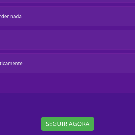
erder nada
a
aticamente
SEGUIR AGORA