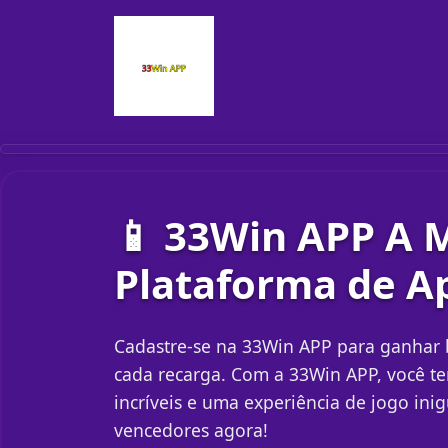
📱 33Win APP A 
Plataforma de A
Cadastre-se na 33Win APP para ganhar 
cada recarga. Com a 33Win APP, você t
incríveis e uma experiência de jogo inig
vencedores agora!