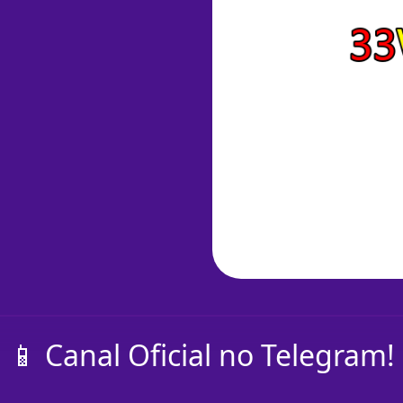
📱 Canal Oficial no Telegram!