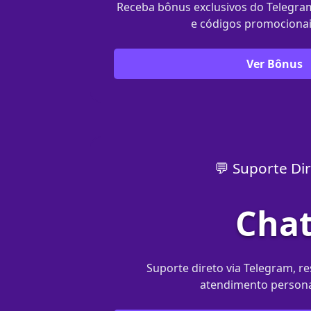
Receba bônus exclusivos do Telegra
e códigos promocionai
Ver Bônus
💬 Suporte Di
Cha
Suporte direto via Telegram, r
atendimento persona