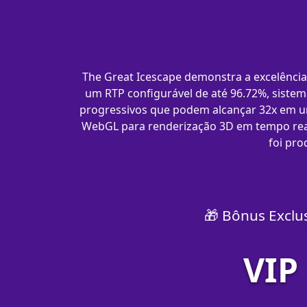
The Great Icescape demonstra a excelência 
um RTP configurável de até 96.72%, sistem
progressivos que podem alcançar 32x em uma
WebGL para renderização 3D em tempo real
foi pro
🎁 Bônus Exclu
VIP