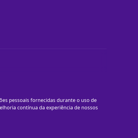
ões pessoais fornecidas durante o uso de
elhoria contínua da experiência de nossos