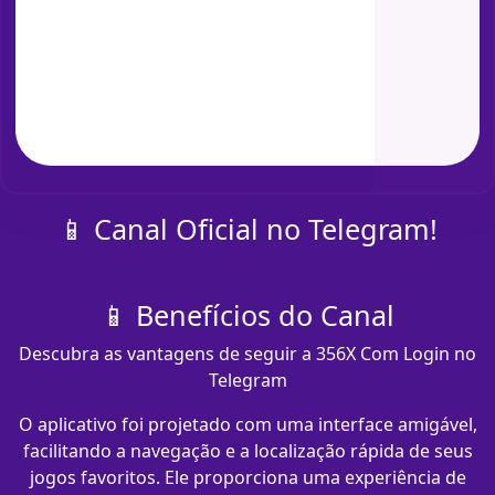
📱 Canal Oficial no Telegram!
📱 Benefícios do Canal
Descubra as vantagens de seguir a 356X Com Login no
Telegram
O aplicativo foi projetado com uma interface amigável,
facilitando a navegação e a localização rápida de seus
jogos favoritos. Ele proporciona uma experiência de