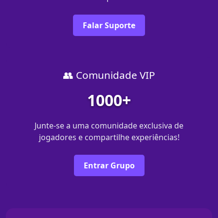
Falar Suporte
👥 Comunidade VIP
1000+
Junte-se a uma comunidade exclusiva de
jogadores e compartilhe experiências!
Entrar Grupo