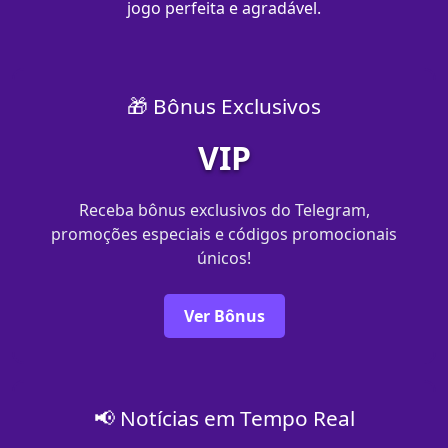
jogo perfeita e agradável.
🎁 Bônus Exclusivos
VIP
Receba bônus exclusivos do Telegram,
promoções especiais e códigos promocionais
únicos!
Ver Bônus
📢 Notícias em Tempo Real