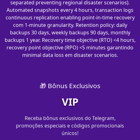
separated preventing regional disaster scenarios).
Automated snapshots every 4 hours, transaction logs
continuous replication enabling point-in-time recovery
com 1-minute granularity. Retention policy: daily
backups 30 days, weekly backups 90 days, monthly
backups 1 year. Recovery time objective (RTO) <4 hours,
recovery point objective (RPO) <5 minutes garantindo
minimal data loss em disaster scenarios.
🎁 Bônus Exclusivos
VIP
Receba bônus exclusivos do Telegram,
promoções especiais e códigos promocionais
únicos!