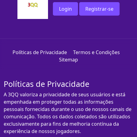
Login
Registrar-se
Políticas de Privacidade
Termos e Condições
Sitemap
Políticas de Privacidade
A 3QQ valoriza a privacidade de seus usuários e está
empenhada em proteger todas as informações
pessoais fornecidas durante o uso de nossos canais de
comunicação. Todos os dados coletados são utilizados
exclusivamente para fins de melhoria contínua da
experiência de nossos jogadores.