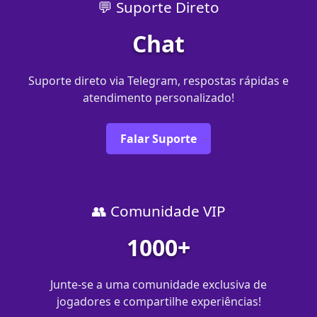
💬 Suporte Direto
Chat
Suporte direto via Telegram, respostas rápidas e
atendimento personalizado!
Falar Suporte
👥 Comunidade VIP
1000+
Junte-se a uma comunidade exclusiva de
jogadores e compartilhe experiências!