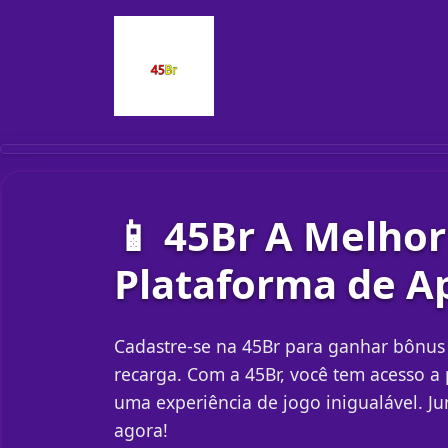
📱 45Br A Melhor
Plataforma de A
Cadastre-se na 45Br para ganhar bônus
recarga. Com a 45Br, você tem acesso a 
uma experiência de jogo inigualável. J
agora!