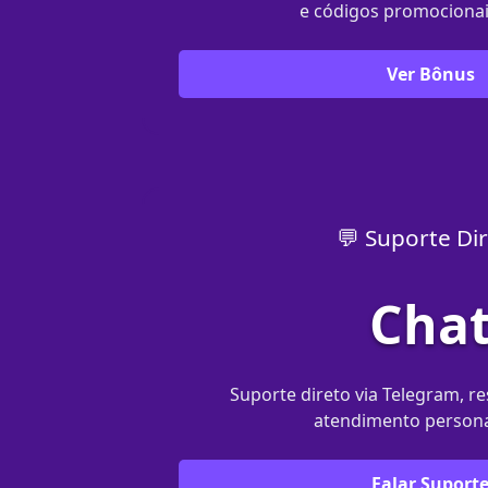
e códigos promocionai
Ver Bônus
💬 Suporte Di
Cha
Suporte direto via Telegram, r
atendimento persona
Falar Suport