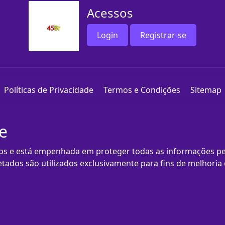
Acessos
Login
Registrar-se
Políticas de Privacidade
Termos e Condições
Sitemap
de
rios e está empenhada em proteger todas as informações p
tados são utilizados exclusivamente para fins de melhoria