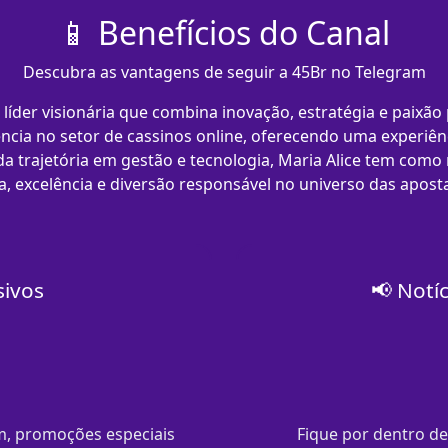
📱 Benefícios do Canal
Descubra as vantagens de seguir a 45Br no Telegram
 líder visionária que combina inovação, estratégia e paixã
ência no setor de cassinos online, oferecendo uma experiê
 trajetória em gestão e tecnologia, Maria Alice tem com
a, excelência e diversão responsável no universo das aposta
sivos
📢 Notí
m, promoções especiais
Fique por dentro d