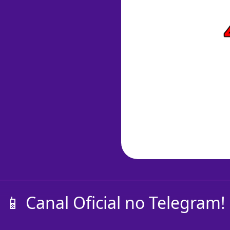
📱 Canal Oficial no Telegram!