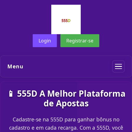
Login
Registrar-se
Menu
📱 555D A Melhor Plataforma
de Apostas
Cadastre-se na 555D para ganhar bônus no
cadastro e em cada recarga. Com a 555D, você