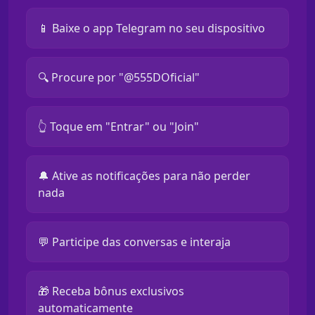
📱 Baixe o app Telegram no seu dispositivo
🔍 Procure por "@555DOficial"
👆 Toque em "Entrar" ou "Join"
🔔 Ative as notificações para não perder
nada
💬 Participe das conversas e interaja
🎁 Receba bônus exclusivos
automaticamente