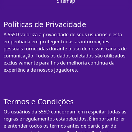
Sitemap
Políticas de Privacidade
A 555D valoriza a privacidade de seus usuários e está
empenhada em proteger todas as informações
pessoais fornecidas durante o uso de nossos canais de
comunicação. Todos os dados coletados são utilizados
exclusivamente para fins de melhoria contínua da
experiência de nossos jogadores.
Termos e Condições
Os usuários da 555D concordam em respeitar todas as
regras e regulamentos estabelecidos. É importante ler
e entender todos os termos antes de participar de