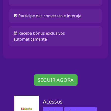
💬 Participe das conversas e interaja
🎁 Receba bônus exclusivos
automaticamente
SEGUIR AGORA
Acessos