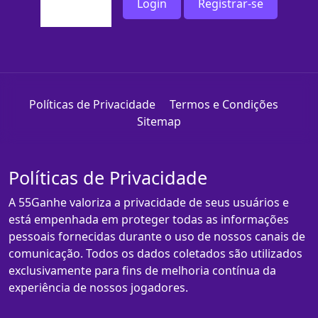
Login
Registrar-se
Políticas de Privacidade
Termos e Condições
Sitemap
Políticas de Privacidade
A 55Ganhe valoriza a privacidade de seus usuários e
está empenhada em proteger todas as informações
pessoais fornecidas durante o uso de nossos canais de
comunicação. Todos os dados coletados são utilizados
exclusivamente para fins de melhoria contínua da
experiência de nossos jogadores.