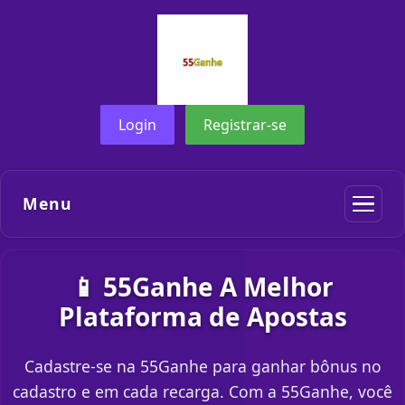
Login
Registrar-se
Menu
📱 55Ganhe A Melhor
Plataforma de Apostas
Cadastre-se na 55Ganhe para ganhar bônus no
cadastro e em cada recarga. Com a 55Ganhe, você