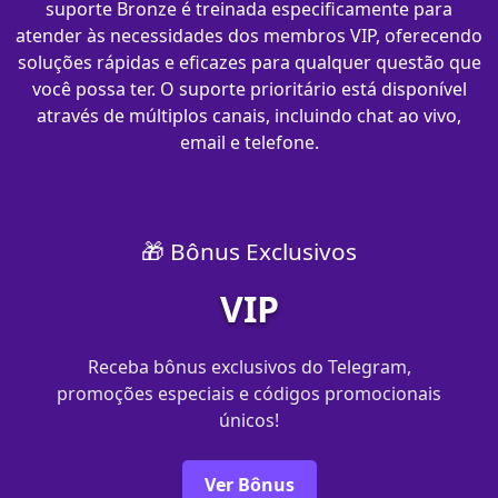
suporte Bronze é treinada especificamente para
atender às necessidades dos membros VIP, oferecendo
soluções rápidas e eficazes para qualquer questão que
você possa ter. O suporte prioritário está disponível
através de múltiplos canais, incluindo chat ao vivo,
email e telefone.
🎁 Bônus Exclusivos
VIP
Receba bônus exclusivos do Telegram,
promoções especiais e códigos promocionais
únicos!
Ver Bônus