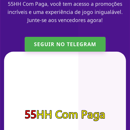
55HH Com Paga, você tem acesso a promoções
incríveis e uma experiência de jogo inigualável.
Junte-se aos vencedores agora!
SEGUIR NO TELEGRAM