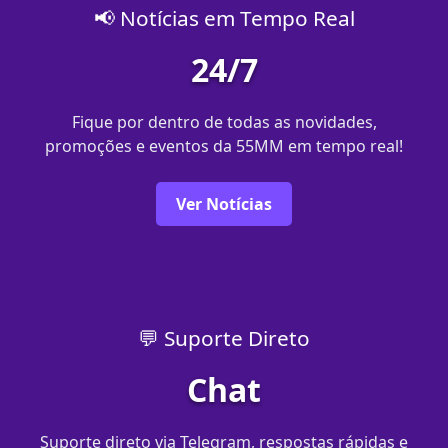
📢 Notícias em Tempo Real
24/7
Fique por dentro de todas as novidades,
promoções e eventos da 55MM em tempo real!
Ver Notícias
💬 Suporte Direto
Chat
Suporte direto via Telegram, respostas rápidas e