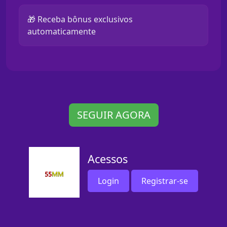
🎁 Receba bônus exclusivos
automaticamente
SEGUIR AGORA
Acessos
Login
Registrar-se