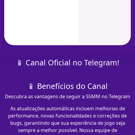
📱 Canal Oficial no Telegram!
📱 Benefícios do Canal
Descubra as vantagens de seguir a 55MM no Telegram
As atualizações automáticas incluem melhorias de
performance, novas funcionalidades e correções de
bugs, garantindo que sua experiência de jogo seja
sempre a melhor possível. Nossa equipe de