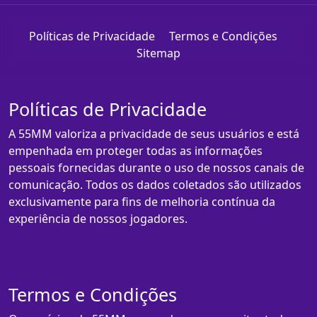
Políticas de Privacidade
Termos e Condições
Sitemap
Políticas de Privacidade
A 55MM valoriza a privacidade de seus usuários e está
empenhada em proteger todas as informações
pessoais fornecidas durante o uso de nossos canais de
comunicação. Todos os dados coletados são utilizados
exclusivamente para fins de melhoria contínua da
experiência de nossos jogadores.
Termos e Condições