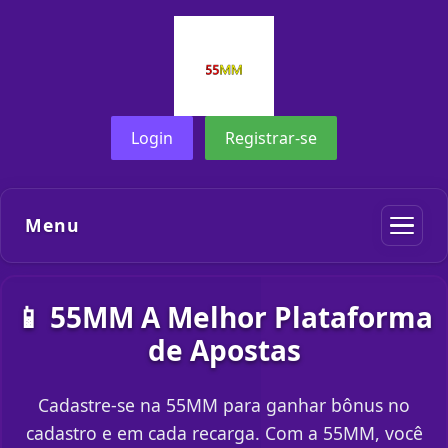
Login
Registrar-se
Menu
📱 55MM A Melhor Plataforma
de Apostas
Cadastre-se na 55MM para ganhar bônus no
cadastro e em cada recarga. Com a 55MM, você