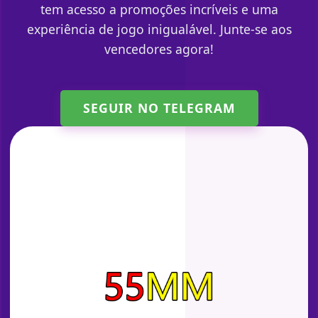
tem acesso a promoções incríveis e uma
experiência de jogo inigualável. Junte-se aos
vencedores agora!
SEGUIR NO TELEGRAM