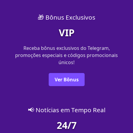
🎁 Bônus Exclusivos
VIP
Receba bônus exclusivos do Telegram,
promoções especiais e códigos promocionais
únicos!
Ver Bônus
📢 Notícias em Tempo Real
24/7