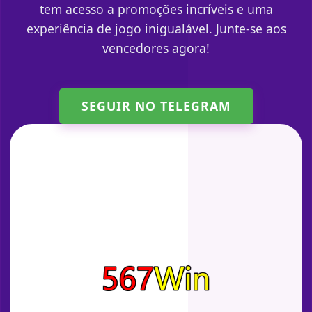
tem acesso a promoções incríveis e uma
experiência de jogo inigualável. Junte-se aos
vencedores agora!
SEGUIR NO TELEGRAM