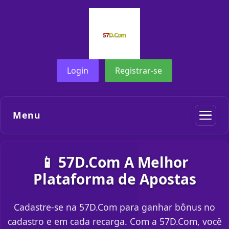
Login
Registrar-se
Menu
📱 57D.Com A Melhor
Plataforma de Apostas
Cadastre-se na 57D.Com para ganhar bônus no
cadastro e em cada recarga. Com a 57D.Com, você