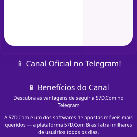
📱 Canal Oficial no Telegram!
📱 Benefícios do Canal
Descubra as vantagens de seguir a 57D.Com no
Telegram
A 57D.Com é um dos softwares de apostas móveis mais
queridos — a plataforma 57D.Com Brasil atrai milhares
de usuários todos os dias.