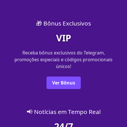
🎁 Bônus Exclusivos
VIP
Receba bônus exclusivos do Telegram,
promoções especiais e códigos promocionais
únicos!
Ver Bônus
📢 Notícias em Tempo Real
24/7