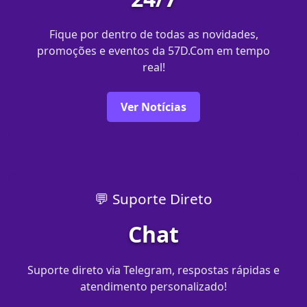
Fique por dentro de todas as novidades,
promoções e eventos da 57D.Com em tempo
real!
Ver Notícias
💬 Suporte Direto
Chat
Suporte direto via Telegram, respostas rápidas e
atendimento personalizado!