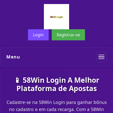
Login
Registrar-se
Menu
📱 58Win Login A Melhor
Plataforma de Apostas
Cadastre-se na 58Win Login para ganhar bônus
no cadastro e em cada recarga. Com a 58Win