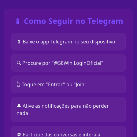
📱 Como Seguir no Telegram
📱 Baixe o app Telegram no seu dispositivo
🔍 Procure por "@58Win LoginOficial"
👆 Toque em "Entrar" ou "Join"
🔔 Ative as notificações para não perder
nada
💬 Participe das conversas e interaja