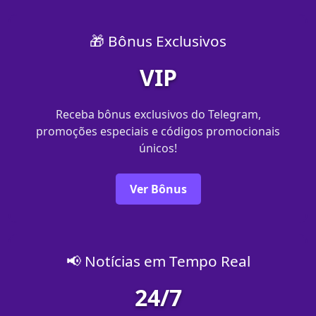
🎁 Bônus Exclusivos
VIP
Receba bônus exclusivos do Telegram,
promoções especiais e códigos promocionais
únicos!
Ver Bônus
📢 Notícias em Tempo Real
24/7