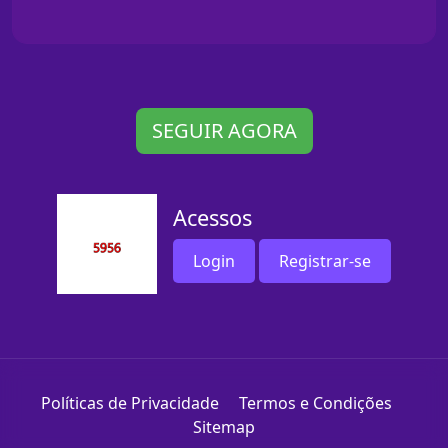
SEGUIR AGORA
Acessos
Login
Registrar-se
Políticas de Privacidade
Termos e Condições
Sitemap