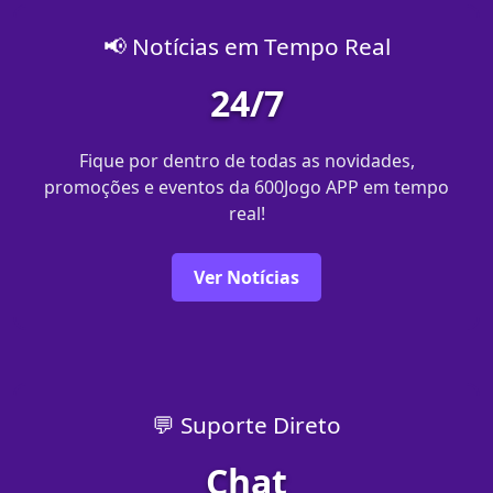
📢 Notícias em Tempo Real
24/7
Fique por dentro de todas as novidades,
promoções e eventos da 600Jogo APP em tempo
real!
Ver Notícias
💬 Suporte Direto
Chat