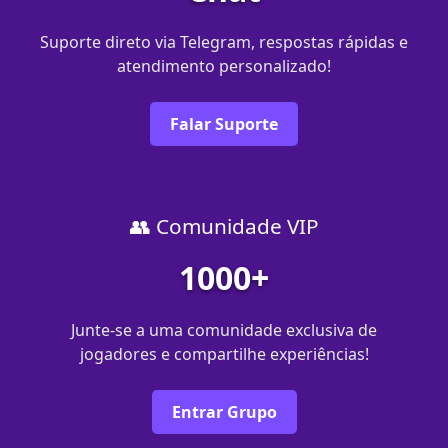
Suporte direto via Telegram, respostas rápidas e
atendimento personalizado!
Falar Suporte
👥 Comunidade VIP
1000+
Junte-se a uma comunidade exclusiva de
jogadores e compartilhe experiências!
Entrar Grupo