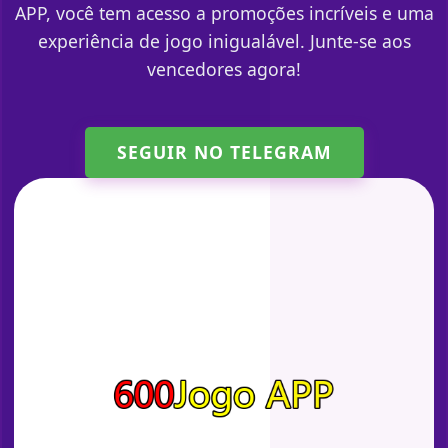
APP, você tem acesso a promoções incríveis e uma
experiência de jogo inigualável. Junte-se aos
vencedores agora!
SEGUIR NO TELEGRAM