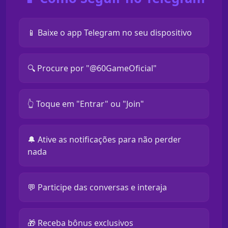
📱 Baixe o app Telegram no seu dispositivo
🔍 Procure por "@60GameOficial"
👆 Toque em "Entrar" ou "Join"
🔔 Ative as notificações para não perder
nada
💬 Participe das conversas e interaja
🎁 Receba bônus exclusivos