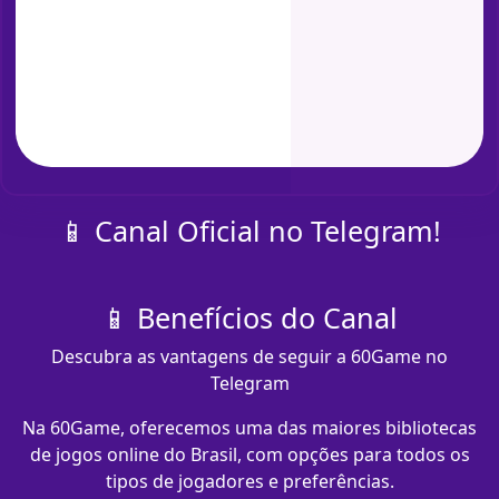
📱 Canal Oficial no Telegram!
📱 Benefícios do Canal
Descubra as vantagens de seguir a 60Game no
Telegram
Na 60Game, oferecemos uma das maiores bibliotecas
de jogos online do Brasil, com opções para todos os
tipos de jogadores e preferências.