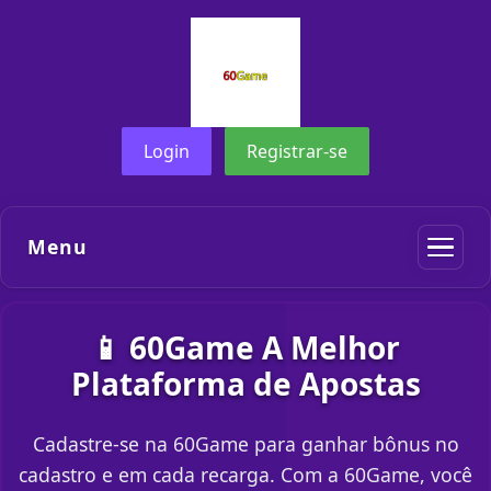
Login
Registrar-se
Menu
📱 60Game A Melhor
Plataforma de Apostas
Cadastre-se na 60Game para ganhar bônus no
cadastro e em cada recarga. Com a 60Game, você