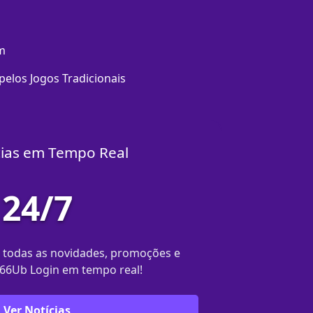
m
elos Jogos Tradicionais
cias em Tempo Real
24/7
e todas as novidades, promoções e
666Ub Login em tempo real!
Ver Notícias