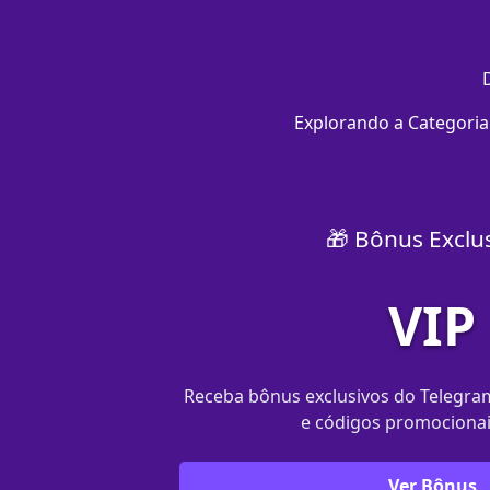
Explorando a Categoria
🎁 Bônus Exclu
VIP
Receba bônus exclusivos do Telegra
e códigos promocionai
Ver Bônus