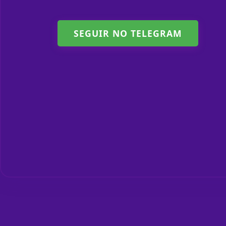
SEGUIR NO TELEGRAM