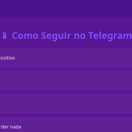
📱 Como Seguir no Telegram
ositivo
erder nada