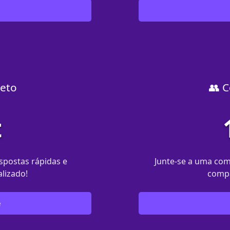
reto
👥 
t
espostas rápidas e
Junte-se a uma com
lizado!
compa
e