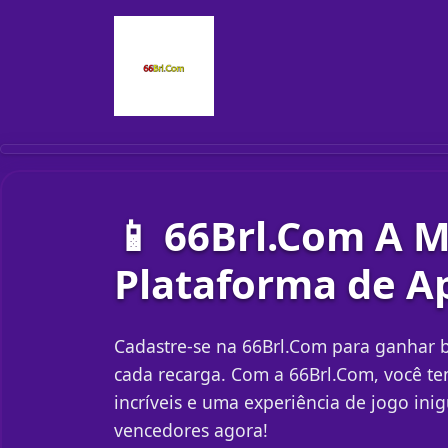
📱 66Brl.Com A 
Plataforma de A
Cadastre-se na 66Brl.Com para ganhar 
cada recarga. Com a 66Brl.Com, você t
incríveis e uma experiência de jogo inig
vencedores agora!