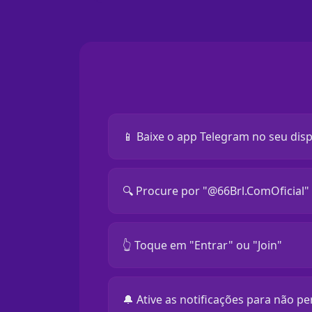
📱 Baixe o app Telegram no seu disp
🔍 Procure por "@66Brl.ComOficial"
👆 Toque em "Entrar" ou "Join"
🔔 Ative as notificações para não p