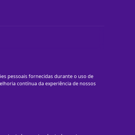
ões pessoais fornecidas durante o uso de
elhoria contínua da experiência de nossos