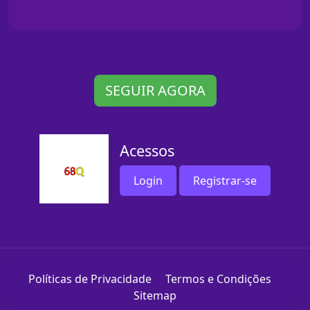
SEGUIR AGORA
Acessos
Login
Registrar-se
Políticas de Privacidade
Termos e Condições
Sitemap