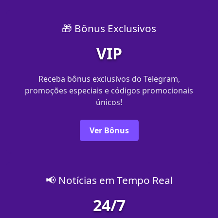
🎁 Bônus Exclusivos
VIP
Receba bônus exclusivos do Telegram,
promoções especiais e códigos promocionais
únicos!
Ver Bônus
📢 Notícias em Tempo Real
24/7