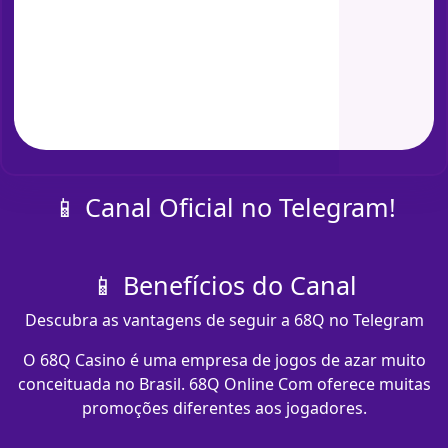
📱 Canal Oficial no Telegram!
📱 Benefícios do Canal
Descubra as vantagens de seguir a 68Q no Telegram
O 68Q Casino é uma empresa de jogos de azar muito
conceituada no Brasil. 68Q Online Com oferece muitas
promoções diferentes aos jogadores.