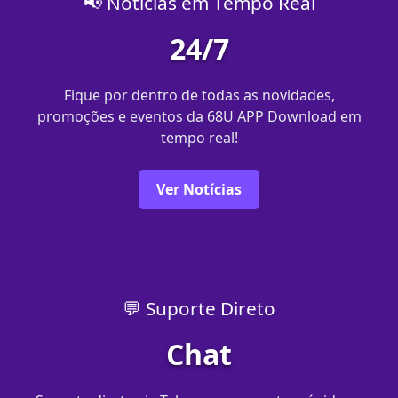
📢 Notícias em Tempo Real
24/7
Fique por dentro de todas as novidades,
promoções e eventos da 68U APP Download em
tempo real!
Ver Notícias
💬 Suporte Direto
Chat