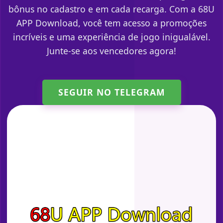
bônus no cadastro e em cada recarga. Com a 68U
APP Download, você tem acesso a promoções
incríveis e uma experiência de jogo inigualável.
Junte-se aos vencedores agora!
SEGUIR NO TELEGRAM