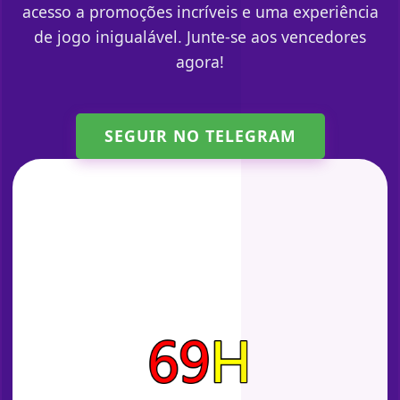
acesso a promoções incríveis e uma experiência
de jogo inigualável. Junte-se aos vencedores
agora!
SEGUIR NO TELEGRAM