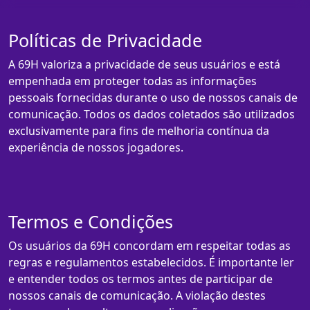
Políticas de Privacidade
A 69H valoriza a privacidade de seus usuários e está
empenhada em proteger todas as informações
pessoais fornecidas durante o uso de nossos canais de
comunicação. Todos os dados coletados são utilizados
exclusivamente para fins de melhoria contínua da
experiência de nossos jogadores.
Termos e Condições
Os usuários da 69H concordam em respeitar todas as
regras e regulamentos estabelecidos. É importante ler
e entender todos os termos antes de participar de
nossos canais de comunicação. A violação destes