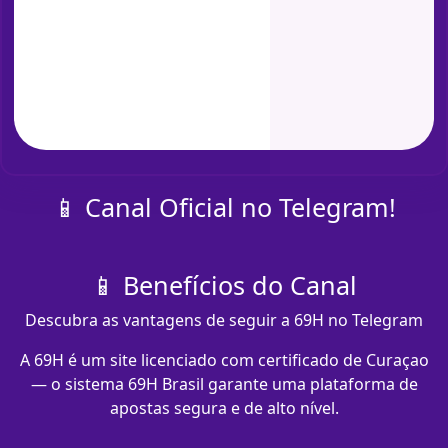
📱 Canal Oficial no Telegram!
📱 Benefícios do Canal
Descubra as vantagens de seguir a 69H no Telegram
A 69H é um site licenciado com certificado de Curaçao
— o sistema 69H Brasil garante uma plataforma de
apostas segura e de alto nível.