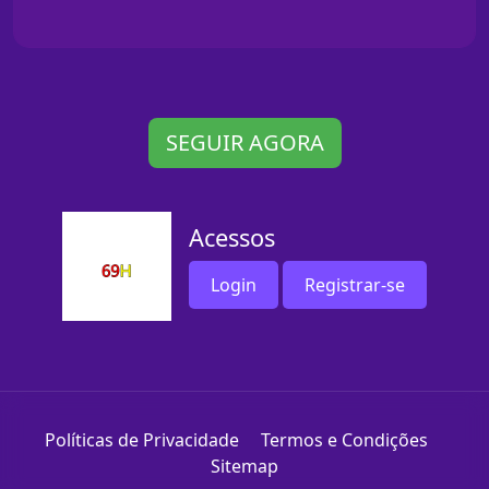
SEGUIR AGORA
Acessos
Login
Registrar-se
Políticas de Privacidade
Termos e Condições
Sitemap