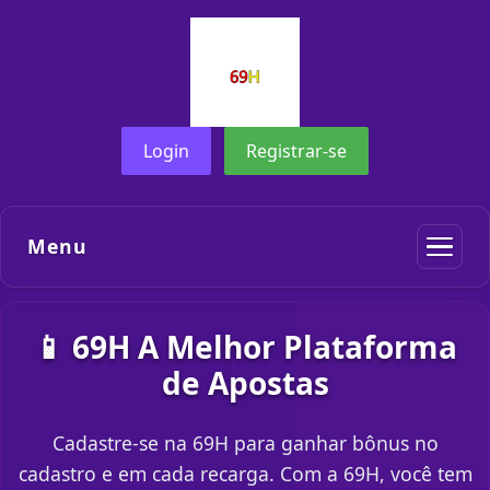
Login
Registrar-se
Menu
📱 69H A Melhor Plataforma
de Apostas
Cadastre-se na 69H para ganhar bônus no
cadastro e em cada recarga. Com a 69H, você tem