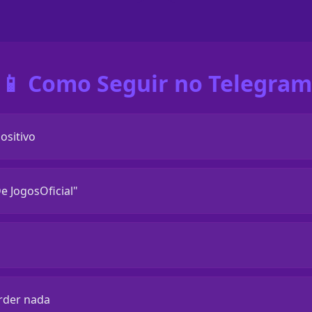
📱 Como Seguir no Telegram
ositivo
 JogosOficial"
erder nada