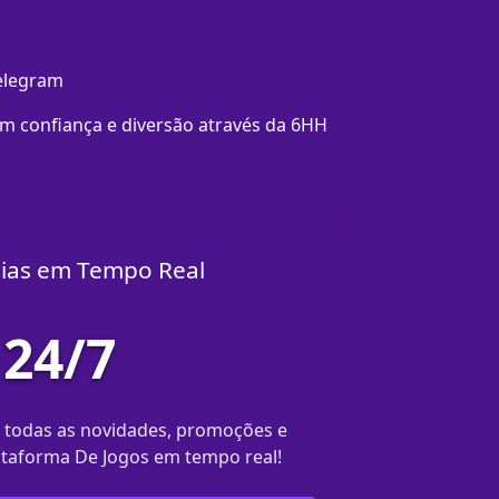
elegram
om confiança e diversão através da 6HH
cias em Tempo Real
24/7
e todas as novidades, promoções e
ataforma De Jogos em tempo real!