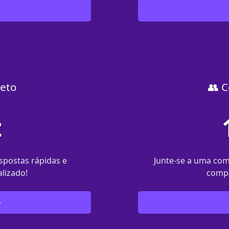
reto
👥 
t
espostas rápidas e
Junte-se a uma com
lizado!
compa
e