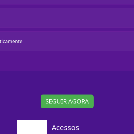
a
aticamente
SEGUIR AGORA
Acessos