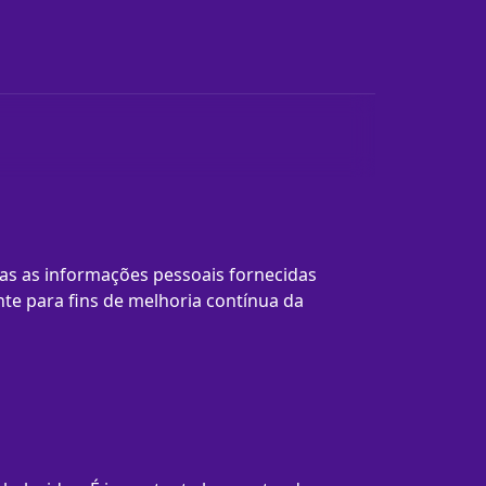
as as informações pessoais fornecidas
te para fins de melhoria contínua da