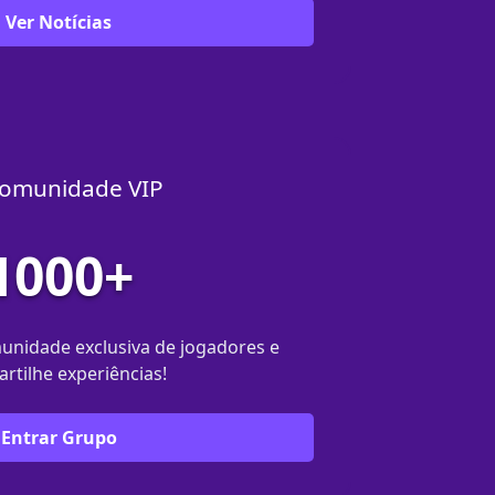
Ver Notícias
Comunidade VIP
1000+
unidade exclusiva de jogadores e
rtilhe experiências!
Entrar Grupo