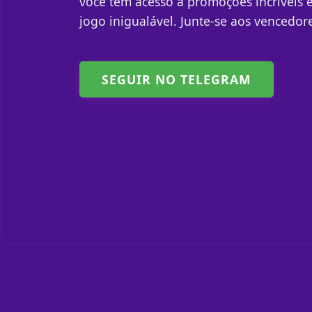
você tem acesso a promoções incríveis 
jogo inigualável. Junte-se aos vencedor
SEGUIR NO TELEGRAM