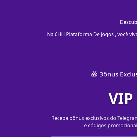
Descub
Na 6HH Plataforma De Jogos , você viv
🎁 Bônus Exclu
VIP
Receba bônus exclusivos do Telegra
e códigos promocionai