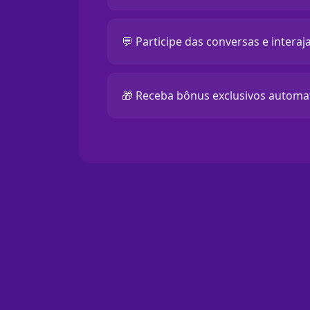
💬 Participe das conversas e interaj
🎁 Receba bônus exclusivos autom