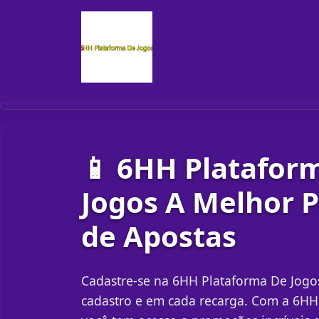
📱 6HH Platafor
Jogos A Melhor 
de Apostas
Cadastre-se na 6HH Plataforma De Jogo
cadastro e em cada recarga. Com a 6HH