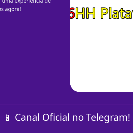
e uma experiência de
es agora!
📱 Canal Oficial no Telegram!