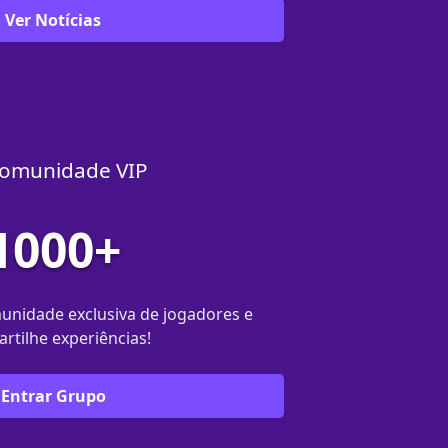
Ver Notícias
Comunidade VIP
1000+
unidade exclusiva de jogadores e
rtilhe experiências!
Entrar Grupo