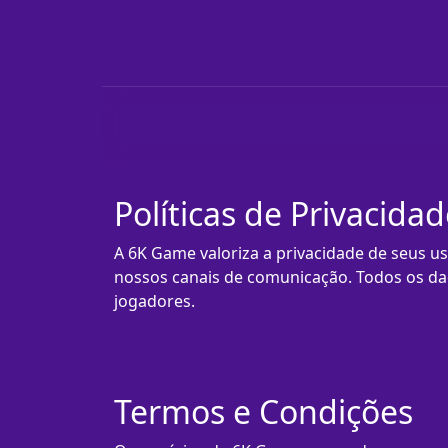
Políticas de Privacida
A 6K Game valoriza a privacidade de seus 
nossos canais de comunicação. Todos os dad
jogadores.
Termos e Condições