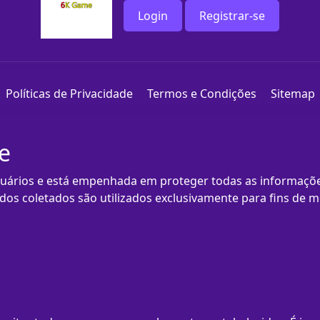
Login
Registrar-se
Políticas de Privacidade
Termos e Condições
Sitemap
de
usuários e está empenhada em proteger todas as informaçõe
os coletados são utilizados exclusivamente para fins de m