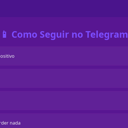
📱 Como Seguir no Telegram
ositivo
erder nada