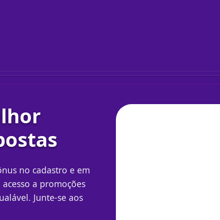
lhor
postas
ônus no cadastro e em
m acesso a promoções
ualável. Junte-se aos