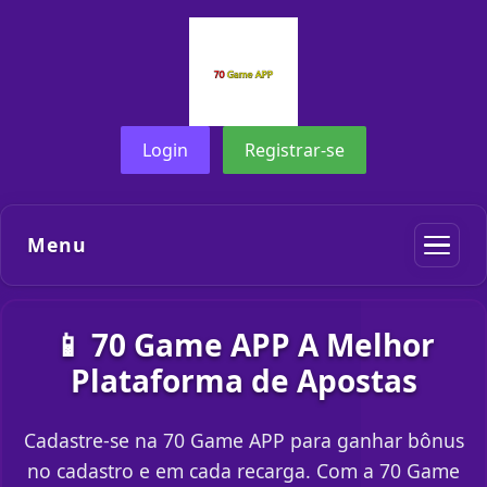
Login
Registrar-se
Menu
📱 70 Game APP A Melhor
Plataforma de Apostas
Cadastre-se na 70 Game APP para ganhar bônus
no cadastro e em cada recarga. Com a 70 Game