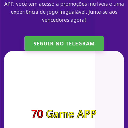
APP, você tem acesso a promoções incríveis e uma
experiência de jogo inigualável. Junte-se aos
vencedores agora!
SEGUIR NO TELEGRAM