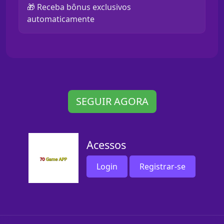
🎁 Receba bônus exclusivos
automaticamente
SEGUIR AGORA
Acessos
Login
Registrar-se