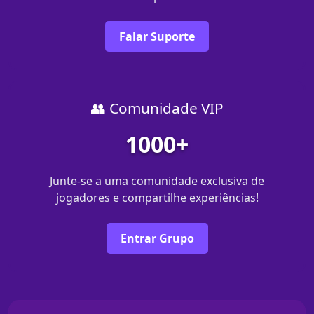
Falar Suporte
👥 Comunidade VIP
1000+
Junte-se a uma comunidade exclusiva de
jogadores e compartilhe experiências!
Entrar Grupo