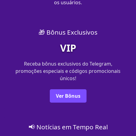
os usuários.
🎁 Bônus Exclusivos
VIP
Receba bônus exclusivos do Telegram,
promoções especiais e códigos promocionais
únicos!
Ver Bônus
📢 Notícias em Tempo Real