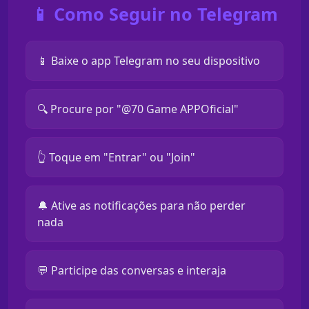
📱 Como Seguir no Telegram
📱 Baixe o app Telegram no seu dispositivo
🔍 Procure por "@70 Game APPOficial"
👆 Toque em "Entrar" ou "Join"
🔔 Ative as notificações para não perder
nada
💬 Participe das conversas e interaja