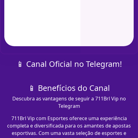
📱 Canal Oficial no Telegram!
📱 Benefícios do Canal
Descubra as vantagens de seguir a 711Brl Vip no
Telegram
711Brl Vip com​ Esportes oferece uma experiência
completa e diversificada para os amantes de apostas
esportivas. Com uma vasta seleção de esportes e