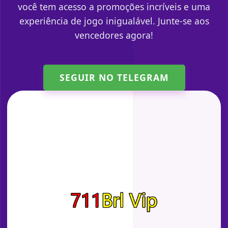
você tem acesso a promoções incríveis e uma
experiência de jogo inigualável. Junte-se aos
vencedores agora!
SEGUIR NO TELEGRAM