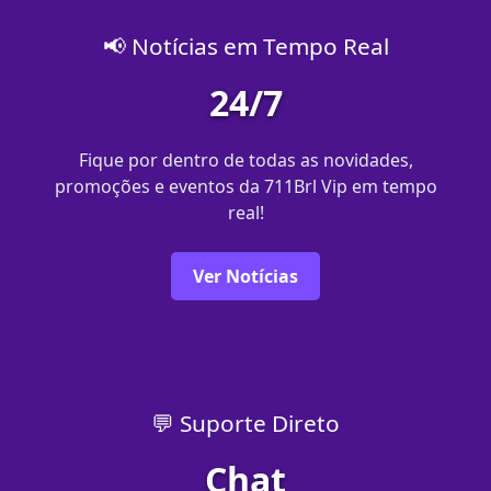
📢 Notícias em Tempo Real
24/7
Fique por dentro de todas as novidades,
promoções e eventos da 711Brl Vip em tempo
real!
Ver Notícias
💬 Suporte Direto
Chat