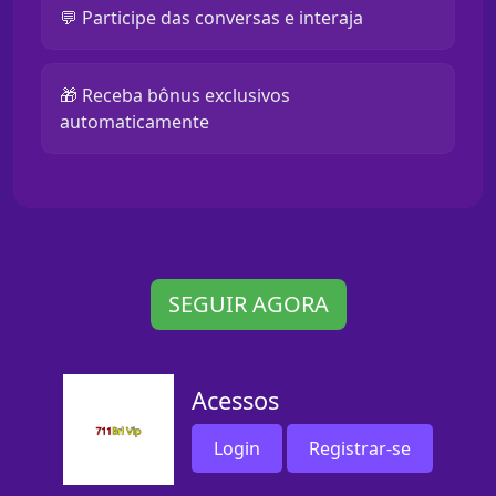
💬 Participe das conversas e interaja
🎁 Receba bônus exclusivos
automaticamente
SEGUIR AGORA
Acessos
Login
Registrar-se