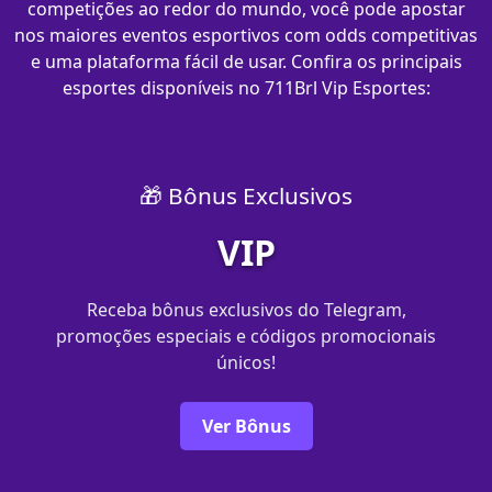
competições ao redor do mundo, você pode apostar
nos maiores eventos esportivos com odds competitivas
e uma plataforma fácil de usar. Confira os principais
esportes disponíveis no 711Brl Vip Esportes:
🎁 Bônus Exclusivos
VIP
Receba bônus exclusivos do Telegram,
promoções especiais e códigos promocionais
únicos!
Ver Bônus