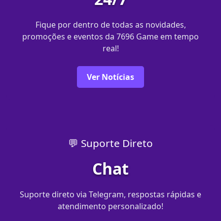
Fique por dentro de todas as novidades,
promoções e eventos da 7696 Game em tempo
real!
Ver Notícias
💬 Suporte Direto
Chat
Suporte direto via Telegram, respostas rápidas e
atendimento personalizado!