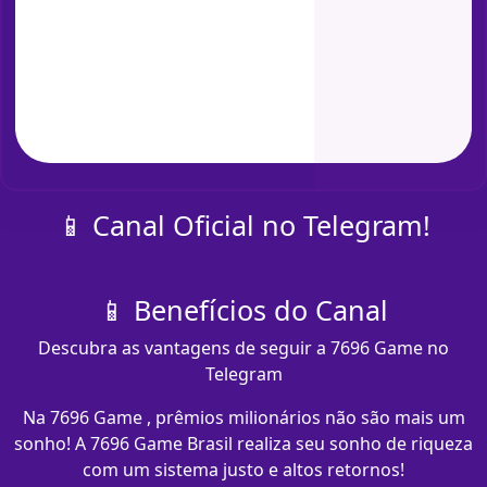
📱 Canal Oficial no Telegram!
📱 Benefícios do Canal
Descubra as vantagens de seguir a 7696 Game no
Telegram
Na 7696 Game , prêmios milionários não são mais um
sonho! A 7696 Game Brasil realiza seu sonho de riqueza
com um sistema justo e altos retornos!