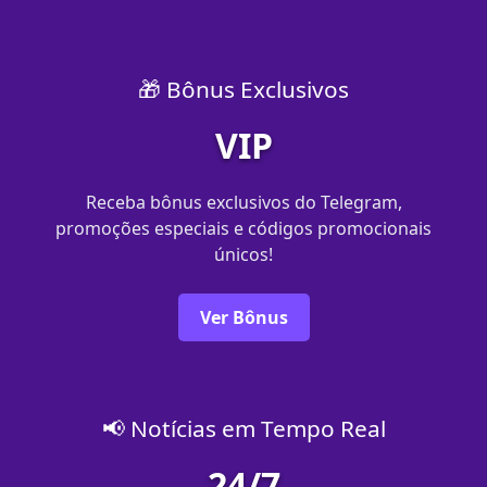
🎁 Bônus Exclusivos
VIP
Receba bônus exclusivos do Telegram,
promoções especiais e códigos promocionais
únicos!
Ver Bônus
📢 Notícias em Tempo Real
24/7