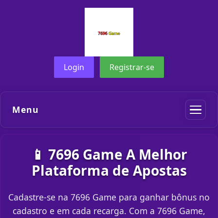
Login
Registrar-se
Menu
📱 7696 Game A Melhor
Plataforma de Apostas
Cadastre-se na 7696 Game para ganhar bônus no
cadastro e em cada recarga. Com a 7696 Game,