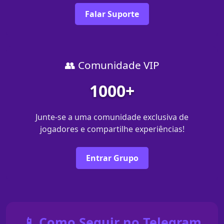
Falar Suporte
👥 Comunidade VIP
1000+
Junte-se a uma comunidade exclusiva de
jogadores e compartilhe experiências!
Entrar Grupo
📱 Como Seguir no Telegram