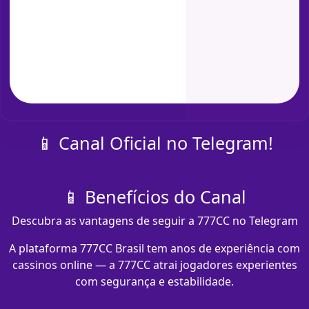
📱 Canal Oficial no Telegram!
📱 Benefícios do Canal
Descubra as vantagens de seguir a 777CC no Telegram
A plataforma 777CC Brasil tem anos de experiência com
cassinos online — a 777CC atrai jogadores experientes
com segurança e estabilidade.