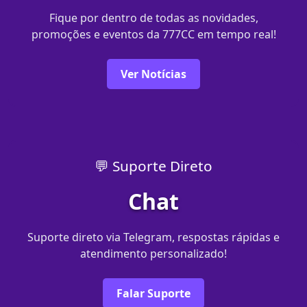
Fique por dentro de todas as novidades,
promoções e eventos da 777CC em tempo real!
Ver Notícias
💬 Suporte Direto
Chat
Suporte direto via Telegram, respostas rápidas e
atendimento personalizado!
Falar Suporte