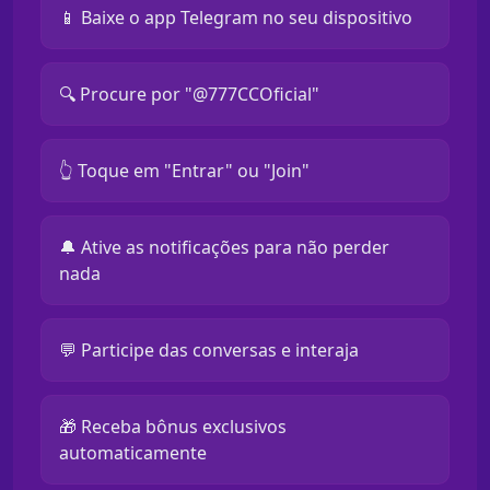
📱 Baixe o app Telegram no seu dispositivo
🔍 Procure por "@777CCOficial"
👆 Toque em "Entrar" ou "Join"
🔔 Ative as notificações para não perder
nada
💬 Participe das conversas e interaja
🎁 Receba bônus exclusivos
automaticamente