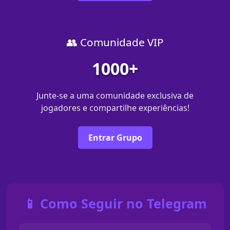
👥 Comunidade VIP
1000+
Junte-se a uma comunidade exclusiva de
jogadores e compartilhe experiências!
Entrar Grupo
📱 Como Seguir no Telegram