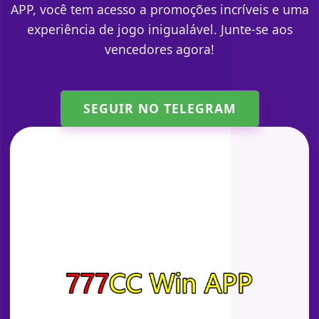
APP, você tem acesso a promoções incríveis e uma
experiência de jogo inigualável. Junte-se aos
vencedores agora!
SEGUIR NO TELEGRAM