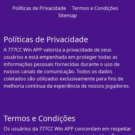
Políticas de Privacidade
Termos e Condições
Sitemap
Políticas de Privacidade
A 777CC Win APP valoriza a privacidade de seus
usuários e está empenhada em proteger todas as
informações pessoais fornecidas durante o uso de
nossos canais de comunicação. Todos os dados
coletados são utilizados exclusivamente para fins de
melhoria contínua da experiência de nossos jogadores.
Termos e Condições
Os usuários da 777CC Win APP concordam em respeitar