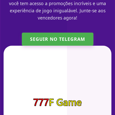
você tem acesso a promoções incríveis e uma
experiência de jogo inigualável. Junte-se aos
vencedores agora!
SEGUIR NO TELEGRAM