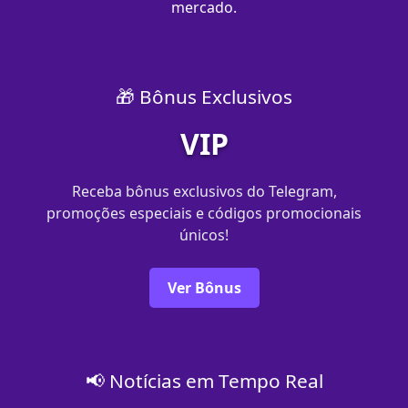
mercado.
🎁 Bônus Exclusivos
VIP
Receba bônus exclusivos do Telegram,
promoções especiais e códigos promocionais
únicos!
Ver Bônus
📢 Notícias em Tempo Real