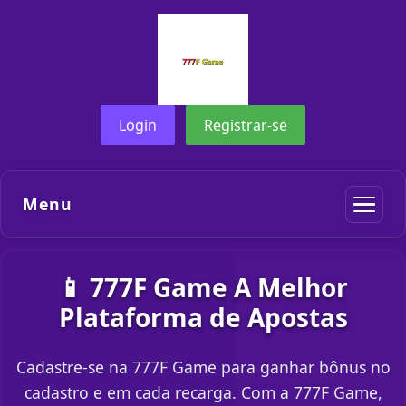
Login
Registrar-se
Menu
📱 777F Game A Melhor
Plataforma de Apostas
Cadastre-se na 777F Game para ganhar bônus no
cadastro e em cada recarga. Com a 777F Game,