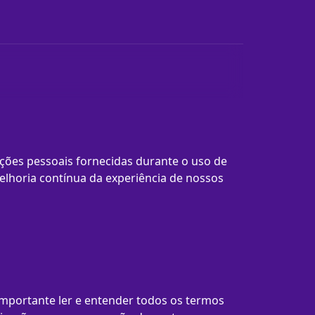
ções pessoais fornecidas durante o uso de
elhoria contínua da experiência de nossos
mportante ler e entender todos os termos