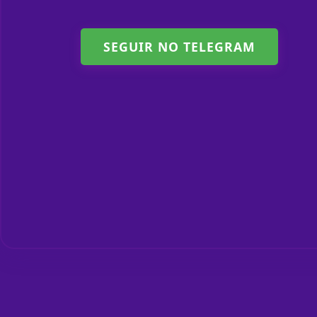
SEGUIR NO TELEGRAM