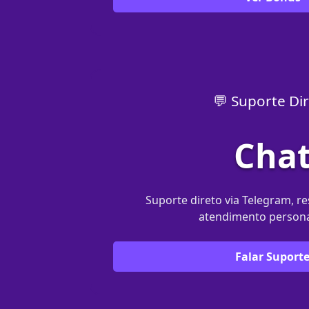
💬 Suporte Di
Cha
Suporte direto via Telegram, r
atendimento persona
Falar Suport