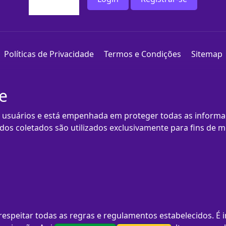
Políticas de Privacidade
Termos e Condições
Sitemap
de
s usuários e está empenhada em proteger todas as informa
os coletados são utilizados exclusivamente para fins de m
speitar todas as regras e regulamentos estabelecidos. É i