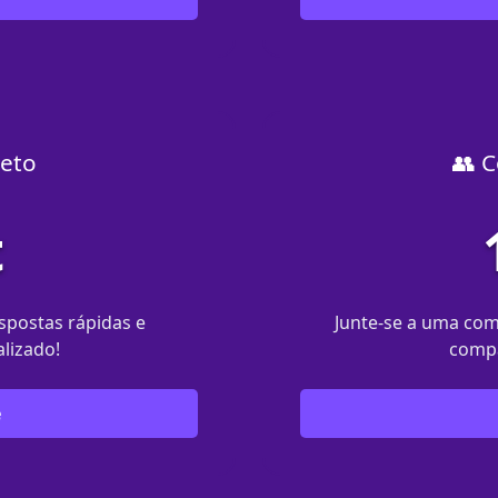
reto
👥 
t
espostas rápidas e
Junte-se a uma com
lizado!
compa
e