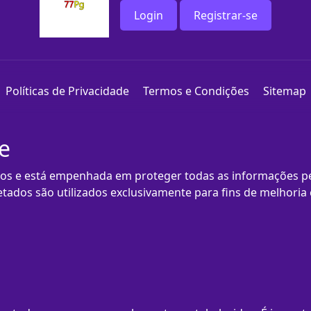
Login
Registrar-se
Políticas de Privacidade
Termos e Condições
Sitemap
de
rios e está empenhada em proteger todas as informações p
tados são utilizados exclusivamente para fins de melhoria