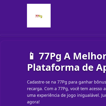
📱 77Pg A Melho
Plataforma de A
Cadastre-se na 77Pg para ganhar bônus
recarga. Com a 77Pg, você tem acesso a
uma experiência de jogo inigualável. J
agora!