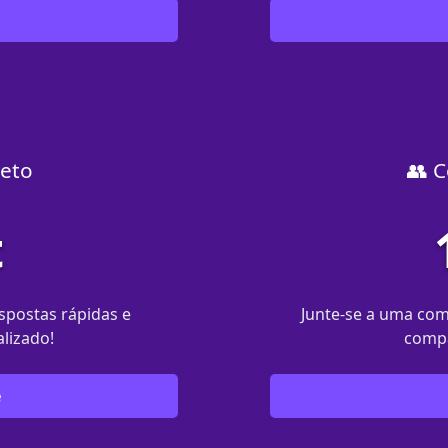
reto
👥 
t
espostas rápidas e
Junte-se a uma com
lizado!
compa
e