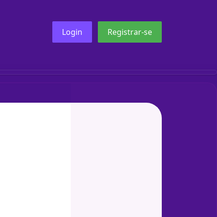
Login
Registrar-se