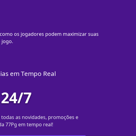
 como os jogadores podem maximizar suas
 jogo.
cias em Tempo Real
24/7
e todas as novidades, promoções e
da 77Pg em tempo real!