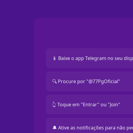
📱 Baixe o app Telegram no seu disp
🔍 Procure por "@77PgOficial"
👆 Toque em "Entrar" ou "Join"
🔔 Ative as notificações para não p