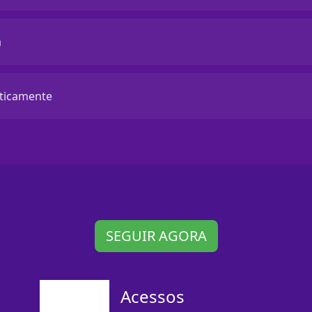
a
aticamente
SEGUIR AGORA
Acessos