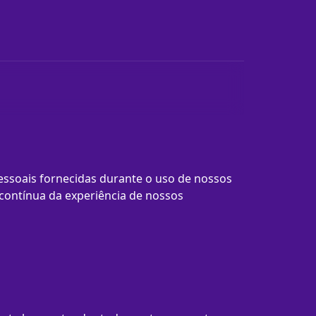
essoais fornecidas durante o uso de nossos
 contínua da experiência de nossos