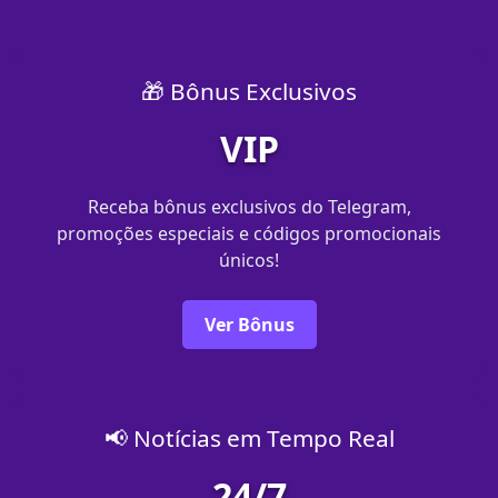
🎁 Bônus Exclusivos
VIP
Receba bônus exclusivos do Telegram,
promoções especiais e códigos promocionais
únicos!
Ver Bônus
📢 Notícias em Tempo Real
24/7