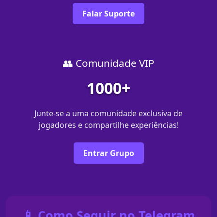
Falar Suporte
👥 Comunidade VIP
1000+
Junte-se a uma comunidade exclusiva de
jogadores e compartilhe experiências!
Entrar Grupo
📱 Como Seguir no Telegram