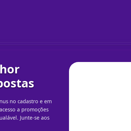
lhor
postas
nus no cadastro e em
 acesso a promoções
ualável. Junte-se aos