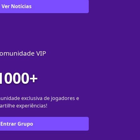
Ver Notícias
Comunidade VIP
1000+
unidade exclusiva de jogadores e
rtilhe experiências!
Entrar Grupo