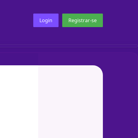
Login
Registrar-se