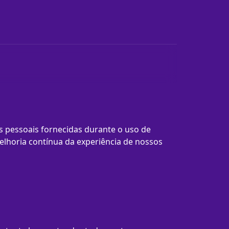
s pessoais fornecidas durante o uso de
elhoria contínua da experiência de nossos