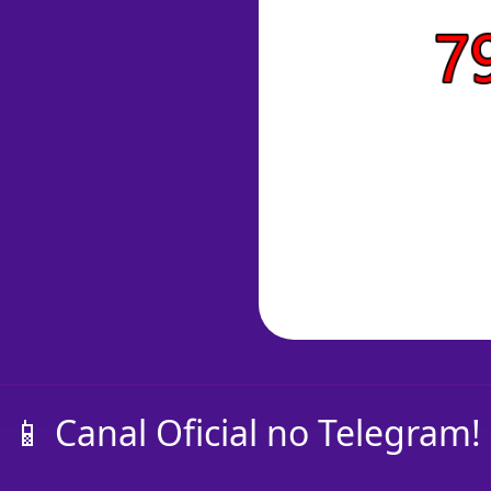
📱 Canal Oficial no Telegram!