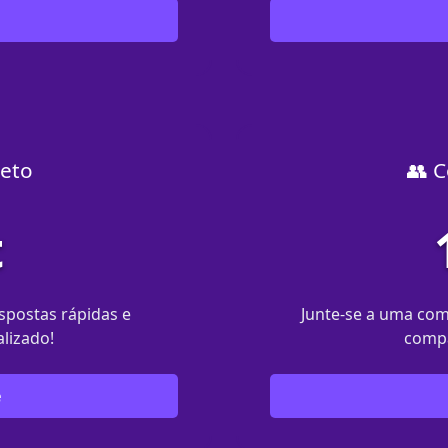
reto
👥 
t
espostas rápidas e
Junte-se a uma com
lizado!
compa
e