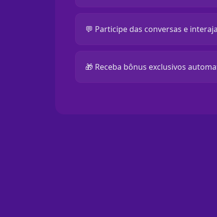
💬 Participe das conversas e interaj
🎁 Receba bônus exclusivos autom