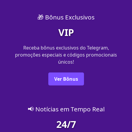
🎁 Bônus Exclusivos
VIP
Receba bônus exclusivos do Telegram,
promoções especiais e códigos promocionais
únicos!
Ver Bônus
📢 Notícias em Tempo Real
24/7