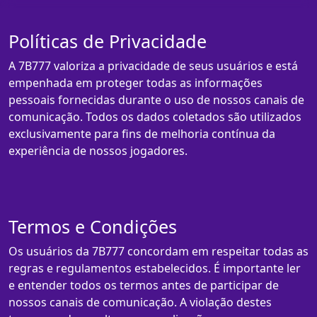
Políticas de Privacidade
A 7B777 valoriza a privacidade de seus usuários e está
empenhada em proteger todas as informações
pessoais fornecidas durante o uso de nossos canais de
comunicação. Todos os dados coletados são utilizados
exclusivamente para fins de melhoria contínua da
experiência de nossos jogadores.
Termos e Condições
Os usuários da 7B777 concordam em respeitar todas as
regras e regulamentos estabelecidos. É importante ler
e entender todos os termos antes de participar de
nossos canais de comunicação. A violação destes