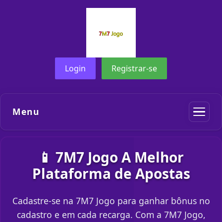
Login
Registrar-se
Menu
📱 7M7 Jogo A Melhor
Plataforma de Apostas
Cadastre-se na 7M7 Jogo para ganhar bônus no
cadastro e em cada recarga. Com a 7M7 Jogo,