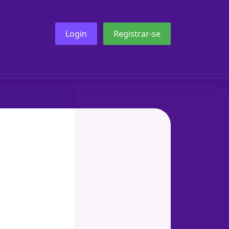
Login
Registrar-se