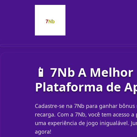
📱 7Nb A Melhor
Plataforma de A
Cadastre-se na 7Nb para ganhar bônus 
recarga. Com a 7Nb, você tem acesso a 
uma experiência de jogo inigualável. J
agora!