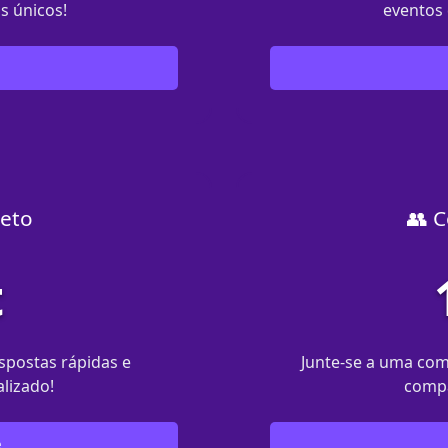
s únicos!
eventos 
reto
👥 
t
espostas rápidas e
Junte-se a uma com
lizado!
compa
e