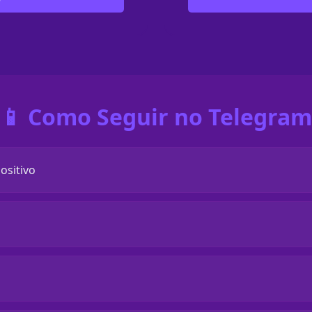
📱 Como Seguir no Telegram
ositivo