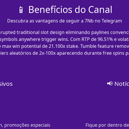
📱 Benefícios do Canal
Descubra as vantagens de seguir a 7Nb no Telegram
rupted traditional slot design eliminando paylines conven
ymbols anywhere trigger wins. Com RTP de 96.51% e volati
e max win potential de 21.100x stake. Tumble feature rem
iers aleatórios de 2x-100x aparecendo durante free spins p
sivos
📢 Notí
m, promoções especiais
Fique por dentro d