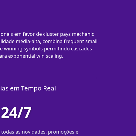
cionais em favor de cluster pays mechanic
lidade média-alta, combina frequent small
ove winning symbols permitindo cascades
ara exponential win scaling.
cias em Tempo Real
24/7
e todas as novidades, promoções e