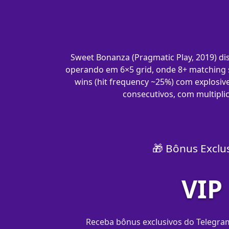
Sweet Bonanza (Pragmatic Play, 2019) dis
operando em 6×5 grid, onde 8+ matching s
wins (hit frequency ~25%) com explosiv
consecutivos, com multiplic
🎁 Bônus Exclu
VIP
Receba bônus exclusivos do Telegra