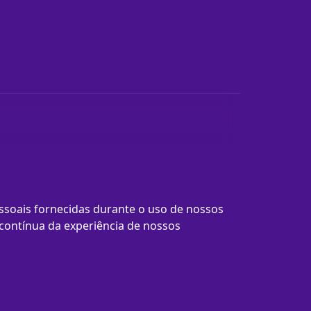
ssoais fornecidas durante o uso de nossos
 contínua da experiência de nossos