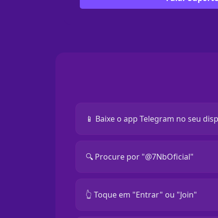
📱 Baixe o app Telegram no seu disp
🔍 Procure por "@7NbOficial"
👆 Toque em "Entrar" ou "Join"