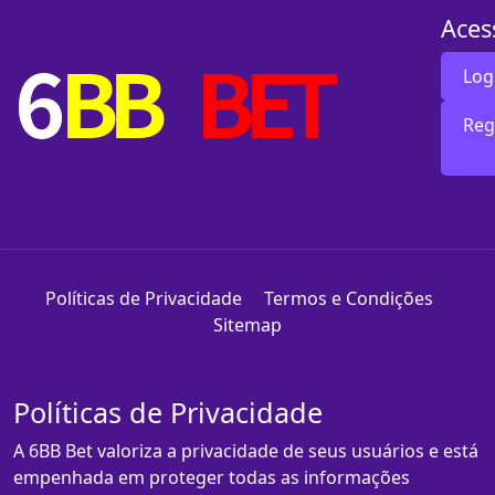
Aces
Log
Reg
Políticas de Privacidade
Termos e Condições
Sitemap
Políticas de Privacidade
A 6BB Bet valoriza a privacidade de seus usuários e está
empenhada em proteger todas as informações