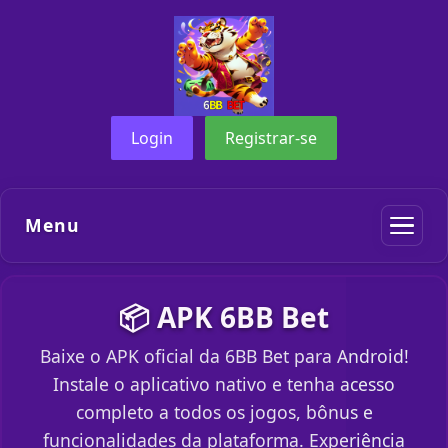
Login
Registrar-se
Menu
📦 APK 6BB Bet
Baixe o APK oficial da 6BB Bet para Android!
Instale o aplicativo nativo e tenha acesso
completo a todos os jogos, bônus e
funcionalidades da plataforma. Experiência