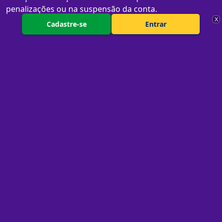
penalizações ou na suspensão da conta.
X
Cadastre-se
Entrar