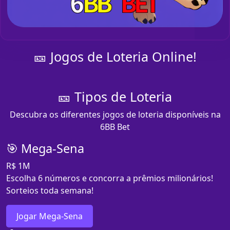
🎫 Jogos de Loteria Online!
🎫 Tipos de Loteria
Descubra os diferentes jogos de loteria disponíveis na
6BB Bet
🎯 Mega-Sena
R$ 1M
Escolha 6 números e concorra a prêmios milionários!
Sorteios toda semana!
Jogar Mega-Sena