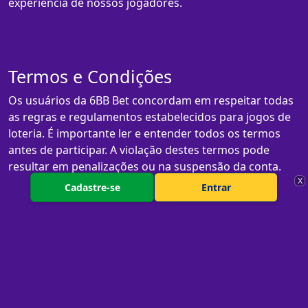
experiência de nossos jogadores.
Termos e Condições
Os usuários da 6BB Bet concordam em respeitar todas
as regras e regulamentos estabelecidos para jogos de
loteria. É importante ler e entender todos os termos
antes de participar. A violação destes termos pode
resultar em penalizações ou na suspensão da conta.
X
Cadastre-se
Entrar