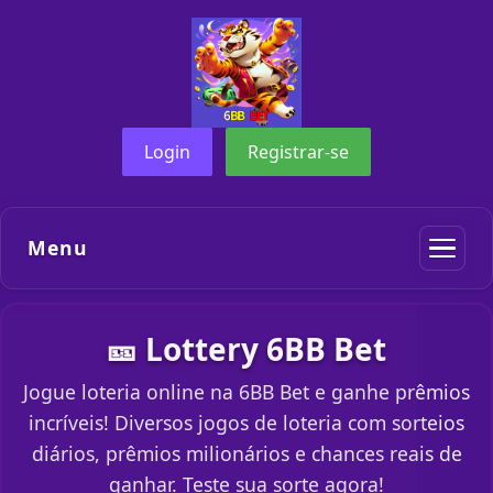
Login
Registrar-se
Menu
🎫 Lottery 6BB Bet
Jogue loteria online na 6BB Bet e ganhe prêmios
incríveis! Diversos jogos de loteria com sorteios
diários, prêmios milionários e chances reais de
ganhar. Teste sua sorte agora!